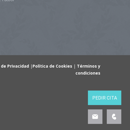
a de Privacidad
|
Política de Cookies
|
Términos y
condiciones