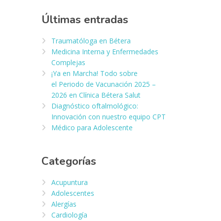
Últimas entradas
Traumatóloga en Bétera
Medicina Interna y Enfermedades
Complejas
¡Ya en Marcha! Todo sobre
el Periodo de Vacunación 2025 –
2026 en Clínica Bétera Salut
Diagnóstico oftalmológico:
Innovación con nuestro equipo CPT
Médico para Adolescente
Categorías
Acupuntura
Adolescentes
Alergías
Cardiología