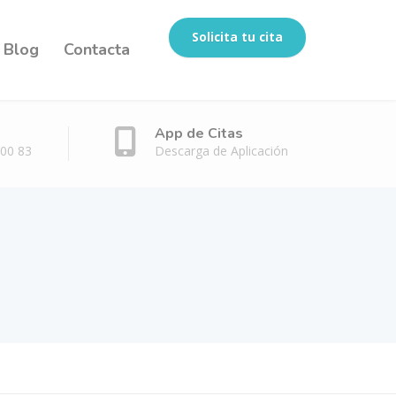
Solicita tu cita
Blog
Contacta
App de Citas
 00 83
Descarga de Aplicación