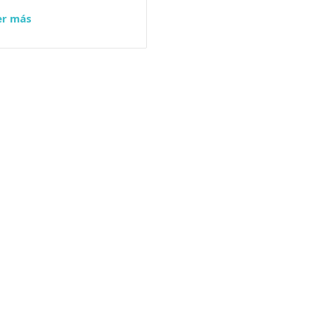
er más