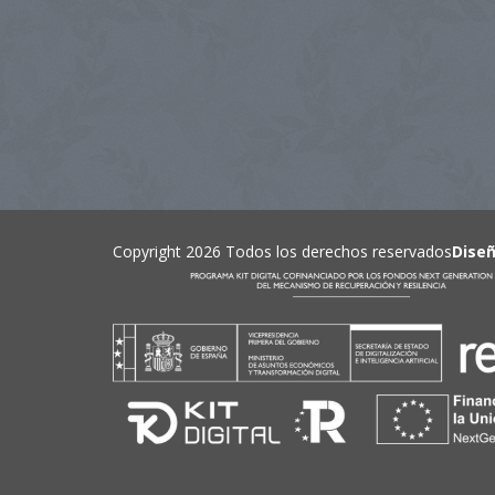
Copyright 2026 Todos los derechos reservados
Dise