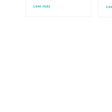
Leer más
Le