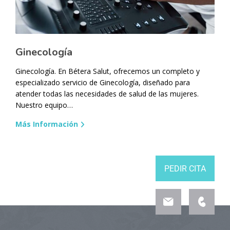
Ginecología
Ginecología. En Bétera Salut, ofrecemos un completo y
especializado servicio de Ginecología, diseñado para
atender todas las necesidades de salud de las mujeres.
Nuestro equipo…
Más Información