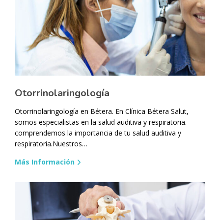
Otorrinolaringología
Otorrinolaringología en Bétera. En Clínica Bétera Salut,
somos especialistas en la salud auditiva y respiratoria.
comprendemos la importancia de tu salud auditiva y
respiratoria.Nuestros…
Más Información