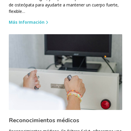
de osteópata para ayudarte a mantener un cuerpo fuerte,
flexible…
Más Información
Reconocimientos médicos