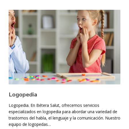
Logopedia
Logopedia. En Bétera Salut, ofrecemos servicios
especializados en logopedia para abordar una variedad de
trastornos del habla, el lenguaje y la comunicación. Nuestro
equipo de logopedas…