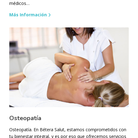
médicos…
Más Información
Osteopatía
Osteopatía. En Bétera Salut, estamos comprometidos con
tu bienestar integral, y es por eso que ofrecemos servicios