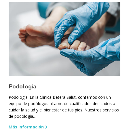
Podología
Podología. En la Clínica Bétera Salut, contamos con un
equipo de podólogos altamente cualificados dedicados a
cuidar la salud y el bienestar de tus pies. Nuestros servicios
de podología…
Más Información