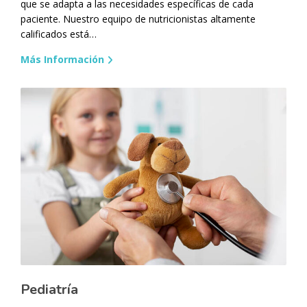
que se adapta a las necesidades específicas de cada
paciente. Nuestro equipo de nutricionistas altamente
calificados está…
Más Información
Pediatría