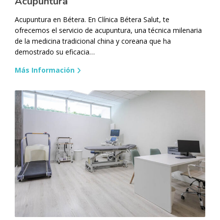
Acupuntura
Acupuntura en Bétera. En Clínica Bétera Salut, te
ofrecemos el servicio de acupuntura, una técnica milenaria
de la medicina tradicional china y coreana que ha
demostrado su eficacia…
Más Información