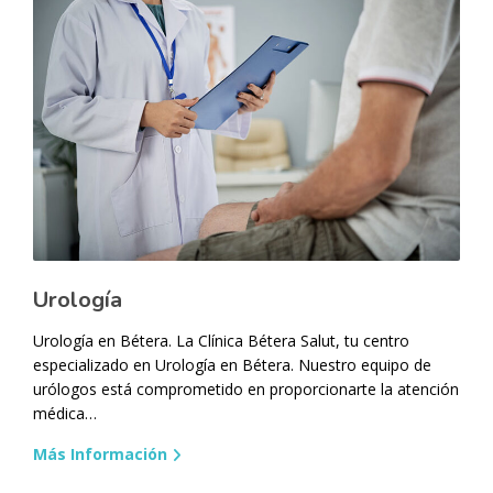
Urología
Urología en Bétera. La Clínica Bétera Salut, tu centro
especializado en Urología en Bétera. Nuestro equipo de
urólogos está comprometido en proporcionarte la atención
médica…
Más Información