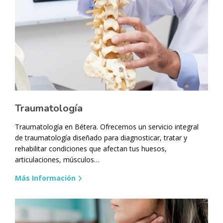
Traumatología
Traumatología en Bétera. Ofrecemos un servicio integral
de traumatología diseñado para diagnosticar, tratar y
rehabilitar condiciones que afectan tus huesos,
articulaciones, músculos…
Más Información