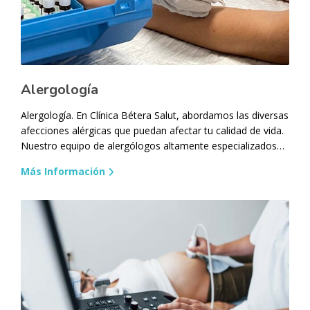
Alergología
Alergología. En Clínica Bétera Salut, abordamos las diversas
afecciones alérgicas que puedan afectar tu calidad de vida.
Nuestro equipo de alergólogos altamente especializados…
Más Información