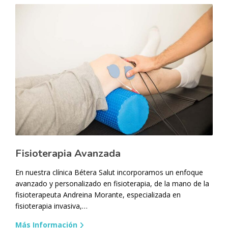
Fisioterapia Avanzada
En nuestra clínica Bétera Salut incorporamos un enfoque
avanzado y personalizado en fisioterapia, de la mano de la
fisioterapeuta Andreina Morante, especializada en
fisioterapia invasiva,…
Más Información