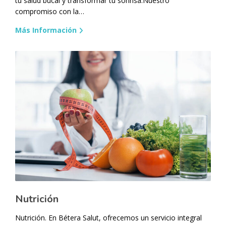
tu salud bucal y transformar tu sonrisa.Nuestro
compromiso con la…
Más Información
Nutrición
Nutrición. En Bétera Salut, ofrecemos un servicio integral