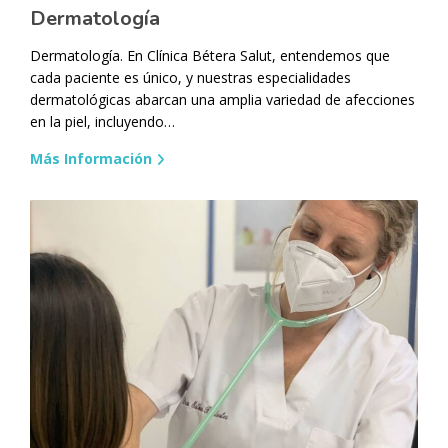
Dermatología
Dermatología. En Clínica Bétera Salut, entendemos que
cada paciente es único, y nuestras especialidades
dermatológicas abarcan una amplia variedad de afecciones
en la piel, incluyendo…
Más Información