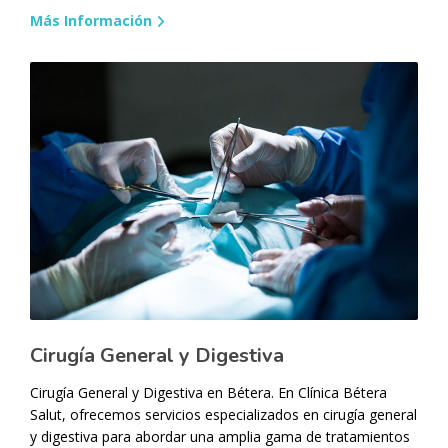
Más Información
Cirugía General y Digestiva
Cirugía General y Digestiva en Bétera. En Clínica Bétera
Salut, ofrecemos servicios especializados en cirugía general
y digestiva para abordar una amplia gama de tratamientos