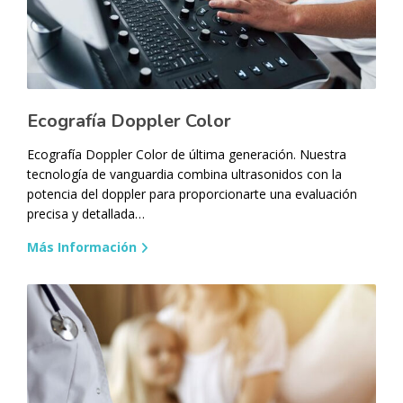
Ecografía Doppler Color
Ecografía Doppler Color de última generación. Nuestra
tecnología de vanguardia combina ultrasonidos con la
potencia del doppler para proporcionarte una evaluación
precisa y detallada…
Más Información