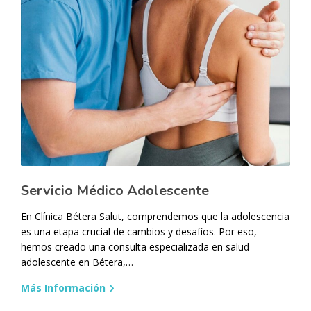
Servicio Médico Adolescente
En Clínica Bétera Salut, comprendemos que la adolescencia
es una etapa crucial de cambios y desafíos. Por eso,
hemos creado una consulta especializada en salud
adolescente en Bétera,…
Más Información