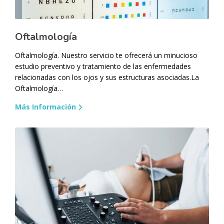
Oftalmología
Oftalmología. Nuestro servicio te ofrecerá un minucioso
estudio preventivo y tratamiento de las enfermedades
relacionadas con los ojos y sus estructuras asociadas.La
Oftalmología…
Más Información