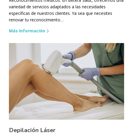
Reconocimientos médicos. En Bétera Salut, ofrecemos una
variedad de servicios adaptados a las necesidades
específicas de nuestros clientes. Ya sea que necesites
renovar tu reconocimiento…
Más Información
Depilación Láser