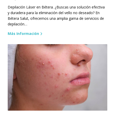
Depilación Láser en Bétera. ¿Buscas una solución efectiva
y duradera para la eliminación del vello no deseado? En
Bétera Salut, ofrecemos una amplia gama de servicios de
depilación…
Más Información