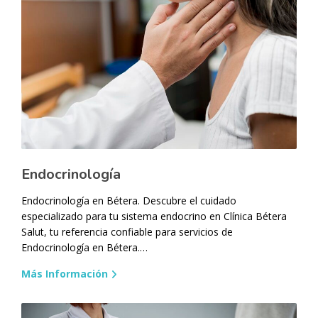
Endocrinología
Endocrinología en Bétera. Descubre el cuidado
especializado para tu sistema endocrino en Clínica Bétera
Salut, tu referencia confiable para servicios de
Endocrinología en Bétera.…
Más Información