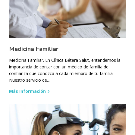
Medicina Familiar
Medicina Familiar. En Clínica Bétera Salut, entendemos la
importancia de contar con un médico de familia de
confianza que conozca a cada miembro de tu familia.
Nuestro servicio de…
Más Información