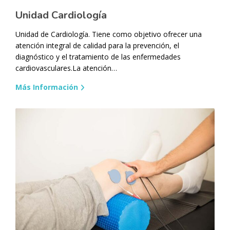
Unidad Cardiología
Unidad de Cardiología. Tiene como objetivo ofrecer una
atención integral de calidad para la prevención, el
diagnóstico y el tratamiento de las enfermedades
cardiovasculares.La atención…
Más Información