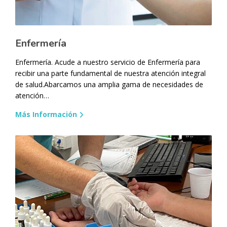
Enfermería
Enfermería. Acude a nuestro servicio de Enfermería para
recibir una parte fundamental de nuestra atención integral
de salud.Abarcamos una amplia gama de necesidades de
atención…
Más Información