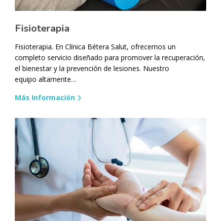
Fisioterapia
Fisioterapia. En Clínica Bétera Salut, ofrecemos un
completo servicio diseñado para promover la recuperación,
el bienestar y la prevención de lesiones. Nuestro
equipo altamente…
Más Información