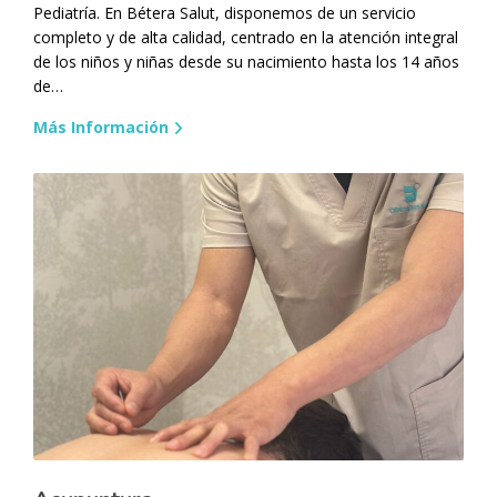
Pediatría. En Bétera Salut, disponemos de un servicio
completo y de alta calidad, centrado en la atención integral
de los niños y niñas desde su nacimiento hasta los 14 años
de…
Más Información