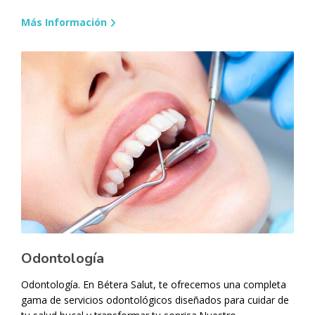
Más Información
Odontología
Odontología. En Bétera Salut, te ofrecemos una completa
gama de servicios odontológicos diseñados para cuidar de