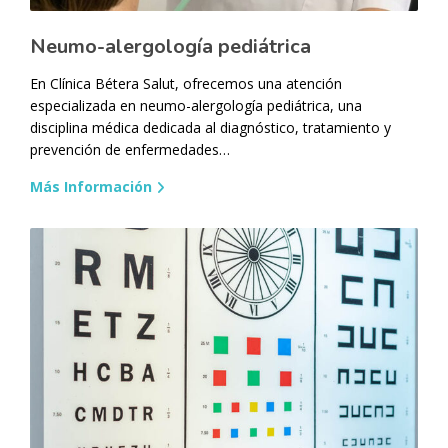
Neumo-alergología pediátrica
En Clínica Bétera Salut, ofrecemos una atención
especializada en neumo-alergología pediátrica, una
disciplina médica dedicada al diagnóstico, tratamiento y
prevención de enfermedades…
Más Información