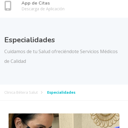
App de Citas
Descarga de Aplicación
Especialidades
Cuidamos de tu Salud ofreciéndote Servicios Médicos
de Calidad
Clinica Bétera Salut
Especialidades