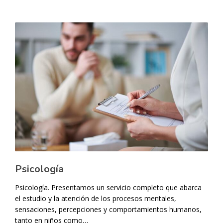
Psicología
Psicología. Presentamos un servicio completo que abarca
el estudio y la atención de los procesos mentales,
sensaciones, percepciones y comportamientos humanos,
tanto en niños como…