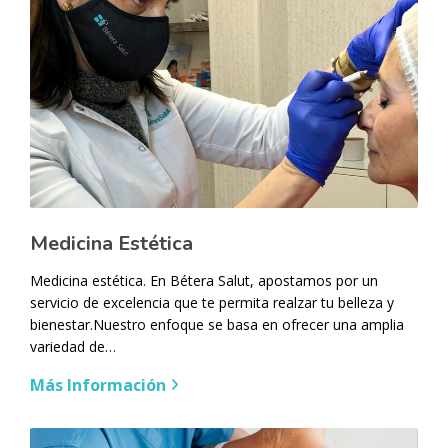
Medicina Estética
Medicina estética. En Bétera Salut, apostamos por un
servicio de excelencia que te permita realzar tu belleza y
bienestar.Nuestro enfoque se basa en ofrecer una amplia
variedad de…
Más Información