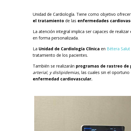
Unidad de Cardiología. Tiene como objetivo ofrece
el tratamiento
de las
enfermedades cardiovasc
La atención integral implica ser capaces de realizar 
en forma personalizada.
La
Unidad de Cardiología Clínica
en
Bétera Salut
tratamiento de los pacientes.
También se realizarán
programas de rastreo de 
arterial, y dislipidemias,
las cuales sin el oportuno
enfermedad cardiovascular.