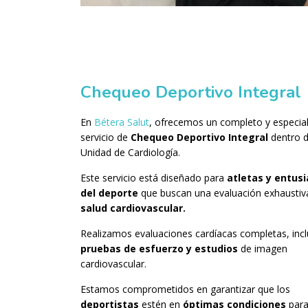
Chequeo Deportivo Integral
En
Bétera Salut
, ofrecemos un completo y especia
servicio de
Chequeo Deportivo Integral
dentro d
Unidad de Cardiología.
Este servicio está diseñado para
atletas y entus
del deporte
que buscan una evaluación exhaustiv
salud cardiovascular.
Realizamos evaluaciones cardíacas completas, inc
pruebas de esfuerzo y estudios
de imagen
cardiovascular.
Estamos comprometidos en garantizar que los
deportistas
estén en
óptimas condiciones
para