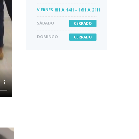
VIERNES
8H A 14H - 16H A 21H
SÁBADO
CERRADO
DOMINGO
CERRADO