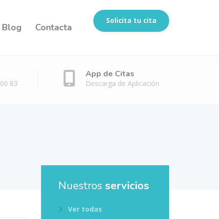
Solicita tu cita
Blog
Contacta
App de Citas
 00 83
Descarga de Aplicación
Nuestros
servicios
Ver todas