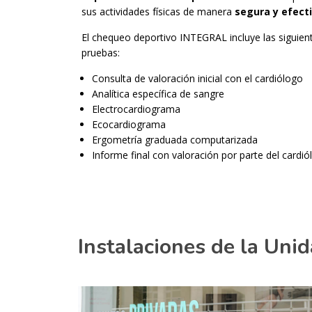
sus actividades físicas de manera
segura y efecti
El chequeo deportivo INTEGRAL incluye las siguien
pruebas:
Consulta de valoración inicial con el cardiólogo
Analítica específica de sangre
Electrocardiograma
Ecocardiograma
Ergometría graduada computarizada
Informe final con valoración por parte del cardi
Instalaciones de la Uni