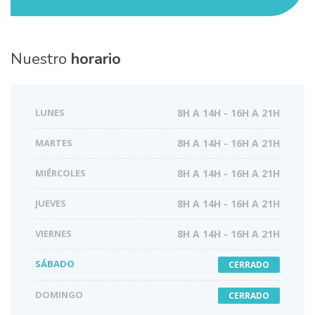
Nuestro
horario
LUNES
8H A 14H - 16H A 21H
MARTES
8H A 14H - 16H A 21H
MIÉRCOLES
8H A 14H - 16H A 21H
JUEVES
8H A 14H - 16H A 21H
VIERNES
8H A 14H - 16H A 21H
SÁBADO
CERRADO
DOMINGO
CERRADO