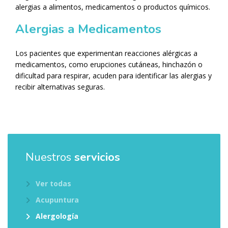
alergias a alimentos, medicamentos o productos químicos.
Alergias a Medicamentos
Los pacientes que experimentan reacciones alérgicas a
medicamentos, como erupciones cutáneas, hinchazón o
dificultad para respirar, acuden para identificar las alergias y
recibir alternativas seguras.
Nuestros
servicios
Ver todas
Acupuntura
Alergología