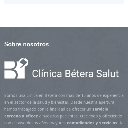
Sobre
nosotros
Somos una clínica en Bétera con más de 15 años de experiencia
en el sector de la salud y bienestar. Desde nuestra apertura
hemos trabajado con la finalidad de ofrecer un
servicio
cercano y eficaz
a nuestros pacientes, creciendo y ofreciendo
con el paso de los años mayores
comodidades y servicios
. A