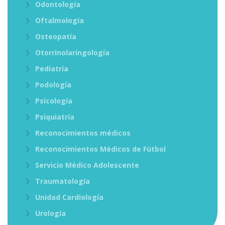
Odontología
Oftalmología
Osteopatía
Otorrinolaringología
Pediatría
Podología
Psicología
Psiquiatría
Reconocimientos médicos
Reconocimientos Médicos de Fútbol
Servicio Médico Adolescente
Traumatología
Unidad Cardiología
Urología