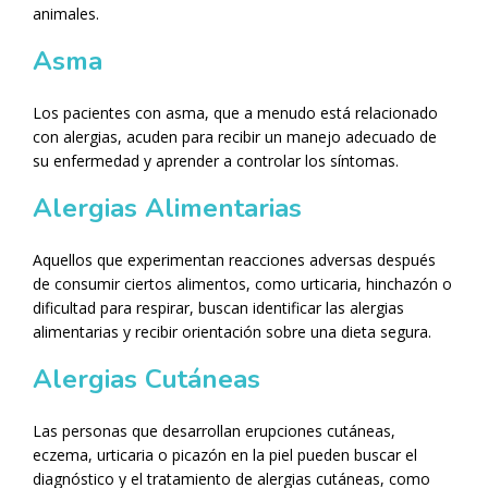
animales.
Asma
Los pacientes con asma, que a menudo está relacionado
con alergias, acuden para recibir un manejo adecuado de
su enfermedad y aprender a controlar los síntomas.
Alergias Alimentarias
Aquellos que experimentan reacciones adversas después
de consumir ciertos alimentos, como urticaria, hinchazón o
dificultad para respirar, buscan identificar las alergias
alimentarias y recibir orientación sobre una dieta segura.
Alergias Cutáneas
Las personas que desarrollan erupciones cutáneas,
eczema, urticaria o picazón en la piel pueden buscar el
diagnóstico y el tratamiento de alergias cutáneas, como