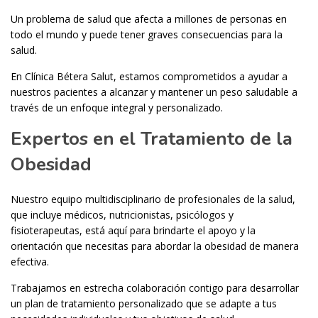
Un problema de salud que afecta a millones de personas en
todo el mundo y puede tener graves consecuencias para la
salud.
En Clínica Bétera Salut, estamos comprometidos a ayudar a
nuestros pacientes a alcanzar y mantener un peso saludable a
través de un enfoque integral y personalizado.
Expertos en el Tratamiento de la
Obesidad
Nuestro equipo multidisciplinario de profesionales de la salud,
que incluye médicos, nutricionistas, psicólogos y
fisioterapeutas, está aquí para brindarte el apoyo y la
orientación que necesitas para abordar la obesidad de manera
efectiva.
Trabajamos en estrecha colaboración contigo para desarrollar
un plan de tratamiento personalizado que se adapte a tus