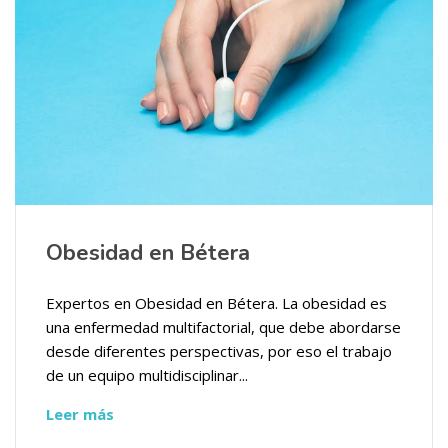
Obesidad en Bétera
Expertos en Obesidad en Bétera. La obesidad es
una enfermedad multifactorial, que debe abordarse
desde diferentes perspectivas, por eso el trabajo
de un equipo multidisciplinar...
Leer más