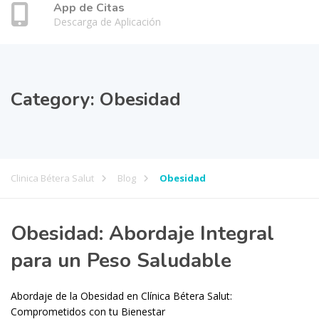
App de Citas
Descarga de Aplicación
Category:
Obesidad
Clinica Bétera Salut
Blog
Obesidad
Obesidad: Abordaje Integral
para un Peso Saludable
Abordaje de la Obesidad en Clínica Bétera Salut:
Comprometidos con tu Bienestar