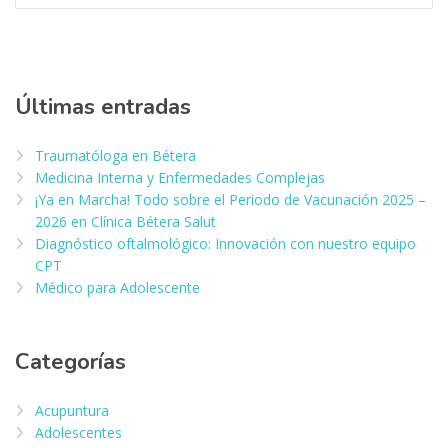
Últimas entradas
Traumatóloga en Bétera
Medicina Interna y Enfermedades Complejas
¡Ya en Marcha! Todo sobre el Periodo de Vacunación 2025 –
2026 en Clínica Bétera Salut
Diagnóstico oftalmológico: Innovación con nuestro equipo
CPT
Médico para Adolescente
Categorías
Acupuntura
Adolescentes