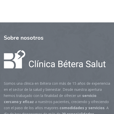
Sobre
nosotros
Somos una clínica en Bétera con más de 15 años de experiencia
en el sector de la salud y bienestar. Desde nuestra apertura
hemos trabajado con la finalidad de ofrecer un
servicio
cercano y eficaz
a nuestros pacientes, creciendo y ofreciendo
con el paso de los años mayores
comodidades y servicios
. A
día de hoy disponemos de más de
20 especialidades