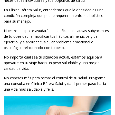
necesidades individuales y tus objetivos de salud.
En Clínica Bétera Salut, entendemos que la obesidad es una
condición compleja que puede requerir un enfoque holístico
para su manejo.
Nuestro equipo te ayudará a identificar las causas subyacentes
de tu obesidad, a modificar tus hábitos alimenticios y de
ejercicio, y a abordar cualquier problema emocional o
psicológico relacionado con tu peso.
No importa cuál sea tu situación actual, estamos aquí para
apoyarte en tu viaje hacia un peso saludable y una mejor
calidad de vida.
No esperes más para tomar el control de tu salud. Programa
una consulta en Clínica Bétera Salut y da el primer paso hacia
una vida más saludable y feliz.