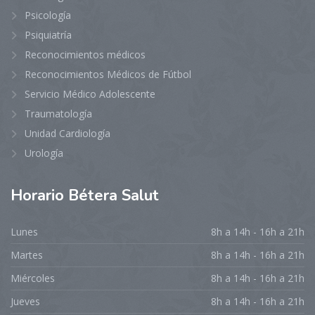
Psicología
Psiquiatría
Reconocimientos médicos
Reconocimientos Médicos de Fútbol
Servicio Médico Adolescente
Traumatología
Unidad Cardiología
Urología
Horario
Bétera Salut
Lunes
8h a 14h - 16h a 21h
Martes
8h a 14h - 16h a 21h
Miércoles
8h a 14h - 16h a 21h
Jueves
8h a 14h - 16h a 21h