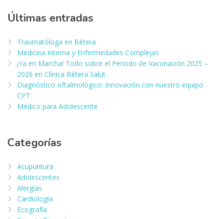
Últimas entradas
Traumatóloga en Bétera
Medicina Interna y Enfermedades Complejas
¡Ya en Marcha! Todo sobre el Periodo de Vacunación 2025 –
2026 en Clínica Bétera Salut
Diagnóstico oftalmológico: Innovación con nuestro equipo
CPT
Médico para Adolescente
Categorías
Acupuntura
Adolescentes
Alergías
Cardiología
Ecografía