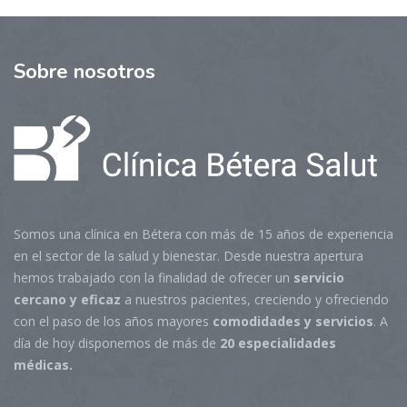
Sobre
nosotros
Somos una clínica en Bétera con más de 15 años de experiencia
en el sector de la salud y bienestar. Desde nuestra apertura
hemos trabajado con la finalidad de ofrecer un
servicio
cercano y eficaz
a nuestros pacientes, creciendo y ofreciendo
con el paso de los años mayores
comodidades y servicios
. A
día de hoy disponemos de más de
20 especialidades
médicas.