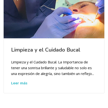
Limpieza y el Cuidado Bucal
Limpieza y el Cuidado Bucal. La Importancia de
tener una sonrisa brillante y saludable no solo es
una expresión de alegría, sino también un reflejo...
Leer más