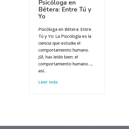
Psicóloga en
Bétera: Entre Tú y
Yo
Psicóloga en Bétera: Entre
Tú y Yo: La Psicología es la
ciencia que estudia el
comportamiento humano.
¡Sí!, has leído bien: el
comportamiento humano…,
así...
Leer más