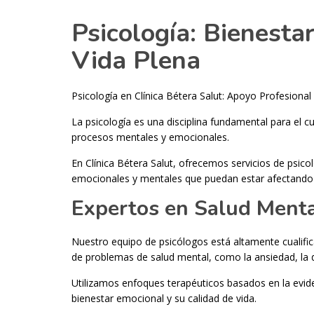
Psicología: Bienesta
Vida Plena
Psicología en Clínica Bétera Salut: Apoyo Profesional
La psicología es una disciplina fundamental para el cu
procesos mentales y emocionales.
En Clínica Bétera Salut, ofrecemos servicios de psico
emocionales y mentales que puedan estar afectando s
Expertos en Salud Mental
Nuestro equipo de psicólogos está altamente cualifi
de problemas de salud mental, como la ansiedad, la de
Utilizamos enfoques terapéuticos basados en la evide
bienestar emocional y su calidad de vida.