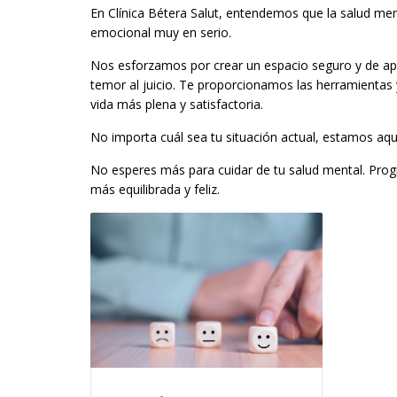
En Clínica Bétera Salut, entendemos que la salud men
emocional muy en serio.
Nos esforzamos por crear un espacio seguro y de ap
temor al juicio. Te proporcionamos las herramientas y
vida más plena y satisfactoria.
No importa cuál sea tu situación actual, estamos aquí
No esperes más para cuidar de tu salud mental. Progr
más equilibrada y feliz.