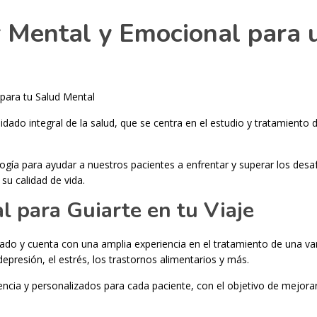
r Mental y Emocional para 
 para tu Salud Mental
idado integral de la salud, que se centra en el estudio y tratamiento 
logía para ayudar a nuestros pacientes a enfrentar y superar los desa
u calidad de vida.
 para Guiarte en tu Viaje
cado y cuenta con una amplia experiencia en el tratamiento de una va
presión, el estrés, los trastornos alimentarios y más.
ncia y personalizados para cada paciente, con el objetivo de mejora