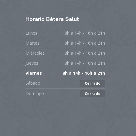
Horario
Bétera Salut
Lunes
8h a 14h - 16h a 21h
Martes
8h a 14h - 16h a 21h
Miércoles
8h a 14h - 16h a 21h
Jueves
8h a 14h - 16h a 21h
Viernes
8h a 14h - 16h a 21h
Sábado
Cerrado
Domingo
Cerrado