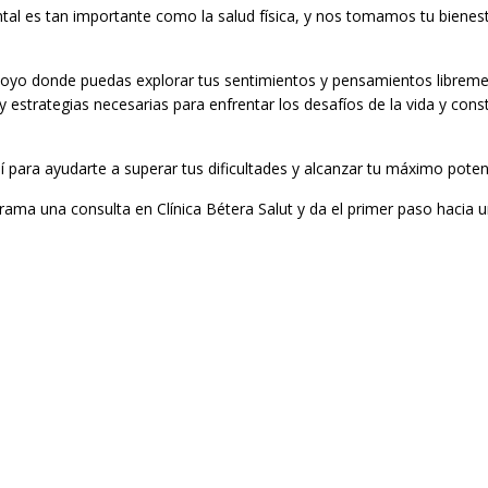
tal es tan importante como la salud física, y nos tomamos tu bienes
oyo donde puedas explorar tus sentimientos y pensamientos libreme
 estrategias necesarias para enfrentar los desafíos de la vida y const
 para ayudarte a superar tus dificultades y alcanzar tu máximo potenc
ama una consulta en Clínica Bétera Salut y da el primer paso hacia u