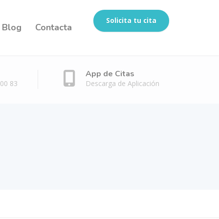
Solicita tu cita
Blog
Contacta
App de Citas
 00 83
Descarga de Aplicación