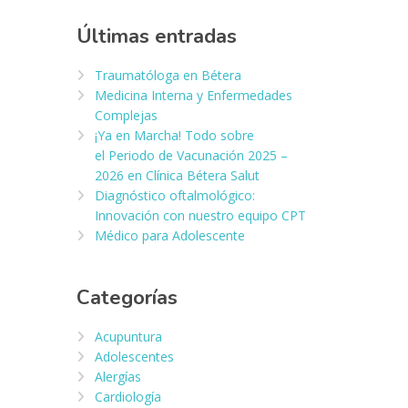
Últimas entradas
Traumatóloga en Bétera
Medicina Interna y Enfermedades
Complejas
¡Ya en Marcha! Todo sobre
el Periodo de Vacunación 2025 –
2026 en Clínica Bétera Salut
Diagnóstico oftalmológico:
Innovación con nuestro equipo CPT
Médico para Adolescente
Categorías
Acupuntura
Adolescentes
Alergías
Cardiología