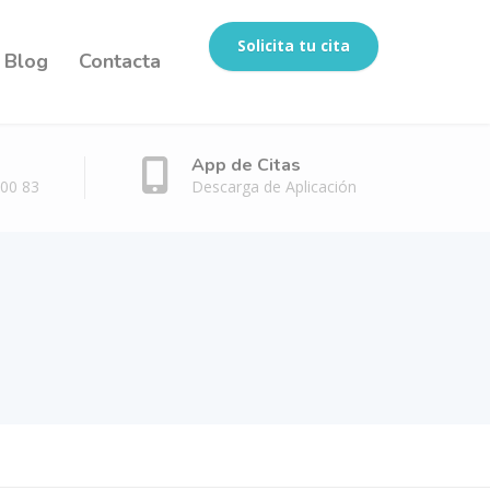
Solicita tu cita
Blog
Contacta
App de Citas
 00 83
Descarga de Aplicación