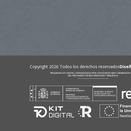
Copyright 2026 Todos los derechos reservados
Dise