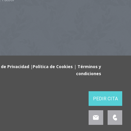
a de Privacidad
|
Política de Cookies
|
Términos y
condiciones