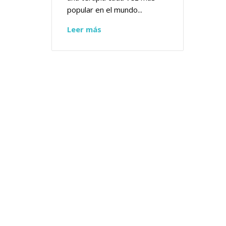
popular en el mundo...
Leer más