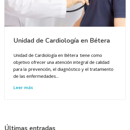
Unidad de Cardiología en Bétera
Unidad de Cardiología en Bétera tiene como
objetivo ofrecer una atención integral de calidad
para la prevención, el diagnóstico y el tratamiento
de las enfermedades...
Leer más
Últimas entradas