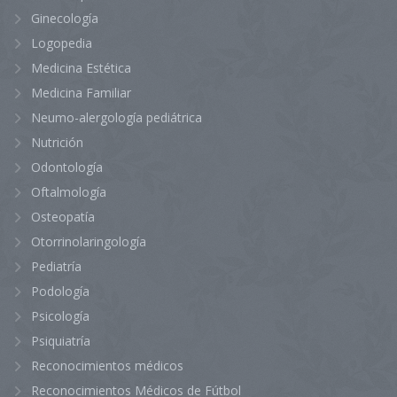
Ginecología
Logopedia
Medicina Estética
Medicina Familiar
Neumo-alergología pediátrica
Nutrición
Odontología
Oftalmología
Osteopatía
Otorrinolaringología
Pediatría
Podología
Psicología
Psiquiatría
Reconocimientos médicos
Reconocimientos Médicos de Fútbol