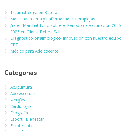
Traumatóloga en Bétera
Medicina Interna y Enfermedades Complejas
¡Ya en Marcha! Todo sobre el Periodo de Vacunación 2025 –
2026 en Clínica Bétera Salut
Diagnóstico oftalmológico: Innovación con nuestro equipo
CPT
Médico para Adolescente
Categorías
Acupuntura
Adolescentes
Alergías
Cardiología
Ecografía
Esport i Bienestar
Fisioterapia