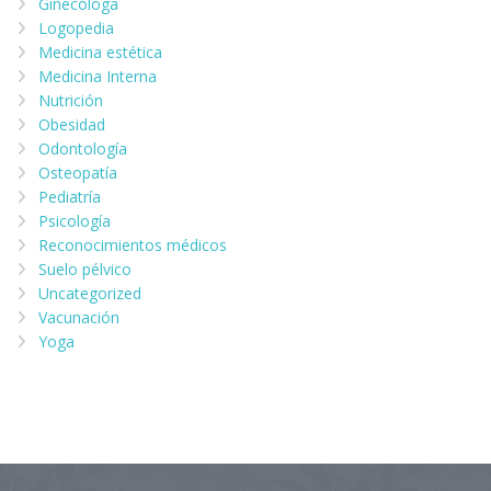
Ginecóloga
Logopedia
Medicina estética
Medicina Interna
Nutrición
Obesidad
Odontología
Osteopatía
Pediatría
Psicología
Reconocimientos médicos
Suelo pélvico
Uncategorized
Vacunación
Yoga