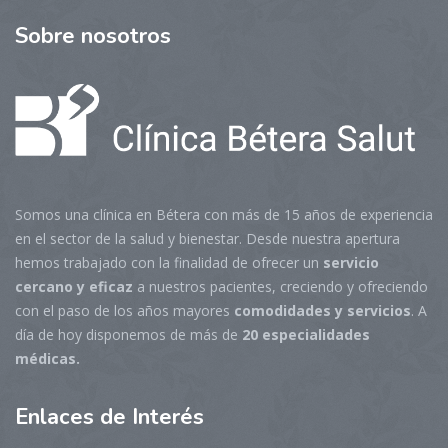
Sobre
nosotros
Somos una clínica en Bétera con más de 15 años de experiencia
en el sector de la salud y bienestar. Desde nuestra apertura
hemos trabajado con la finalidad de ofrecer un
servicio
cercano y eficaz
a nuestros pacientes, creciendo y ofreciendo
con el paso de los años mayores
comodidades y servicios
. A
día de hoy disponemos de más de
20 especialidades
médicas.
Enlaces
de Interés