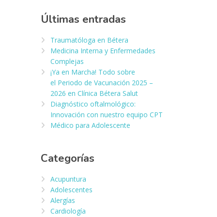
Últimas entradas
Traumatóloga en Bétera
Medicina Interna y Enfermedades
Complejas
¡Ya en Marcha! Todo sobre
el Periodo de Vacunación 2025 –
2026 en Clínica Bétera Salut
Diagnóstico oftalmológico:
Innovación con nuestro equipo CPT
Médico para Adolescente
Categorías
Acupuntura
Adolescentes
Alergías
Cardiología