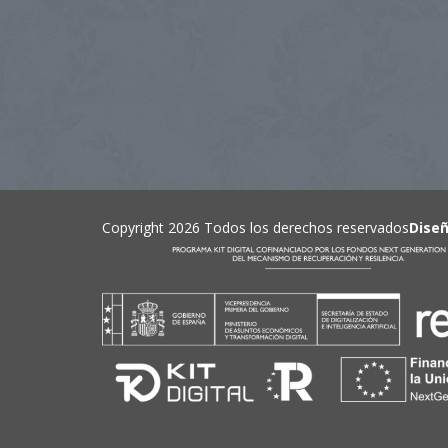
Copyright 2026 Todos los derechos reservados
Dise