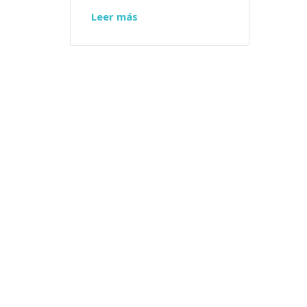
Leer más