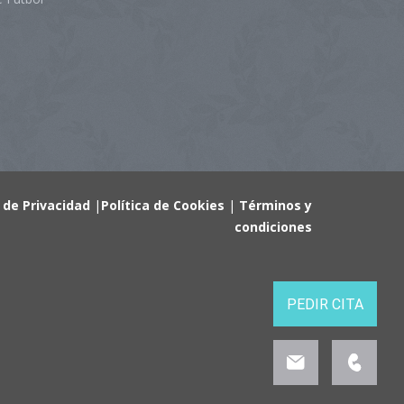
a de Privacidad
|
Política de Cookies
|
Términos y
condiciones