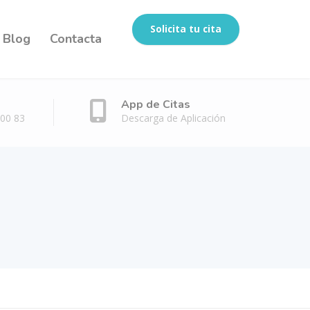
Solicita tu cita
Blog
Contacta
App de Citas
 00 83
Descarga de Aplicación