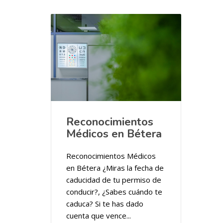
Reconocimientos
Médicos en Bétera
Reconocimientos Médicos
en Bétera ¿Miras la fecha de
caducidad de tu permiso de
conducir?, ¿Sabes cuándo te
caduca? Si te has dado
cuenta que vence...