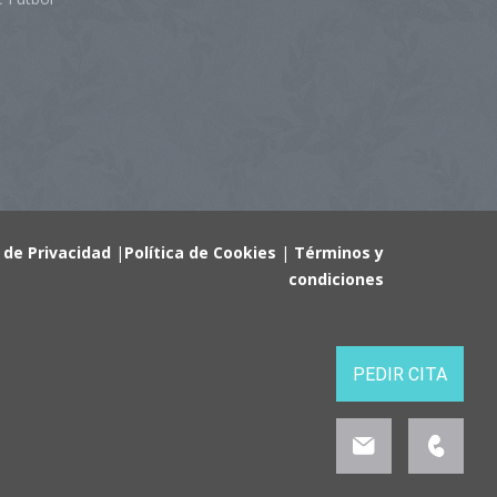
a de Privacidad
|
Política de Cookies
|
Términos y
condiciones