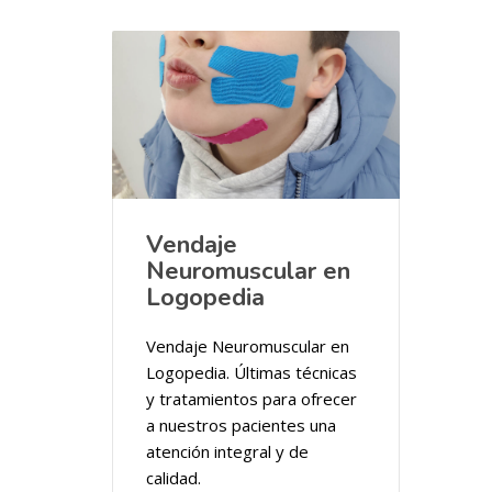
Vendaje
Neuromuscular en
Logopedia
Vendaje Neuromuscular en
Logopedia. Últimas técnicas
y tratamientos para ofrecer
a nuestros pacientes una
atención integral y de
calidad.