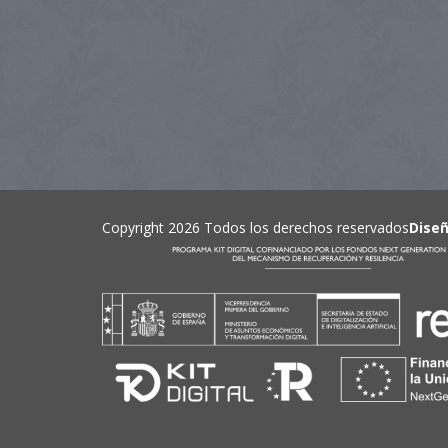
Copyright 2026 Todos los derechos reservados
Dise