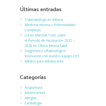
Últimas entradas
Traumatóloga en Bétera
Medicina Interna y Enfermedades
Complejas
¡Ya en Marcha! Todo sobre
el Periodo de Vacunación 2025 –
2026 en Clínica Bétera Salut
Diagnóstico oftalmológico:
Innovación con nuestro equipo CPT
Médico para Adolescente
Categorías
Acupuntura
Adolescentes
Alergías
Cardiología