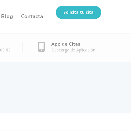
Solicita tu cita
Blog
Contacta
App de Citas
 00 83
Descarga de Aplicación