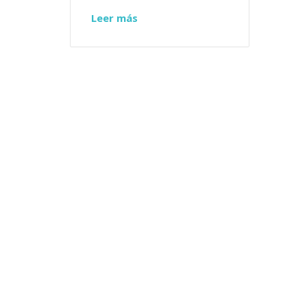
Leer más