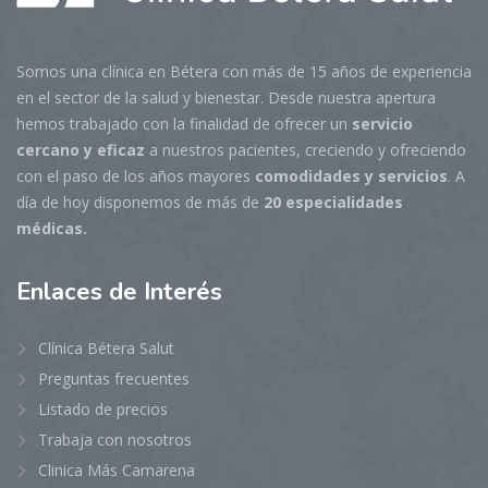
Somos una clínica en Bétera con más de 15 años de experiencia
en el sector de la salud y bienestar. Desde nuestra apertura
hemos trabajado con la finalidad de ofrecer un
servicio
cercano y eficaz
a nuestros pacientes, creciendo y ofreciendo
con el paso de los años mayores
comodidades y servicios
. A
día de hoy disponemos de más de
20 especialidades
médicas.
Enlaces
de Interés
Clínica Bétera Salut
Preguntas frecuentes
Listado de precios
Trabaja con nosotros
Clinica Más Camarena