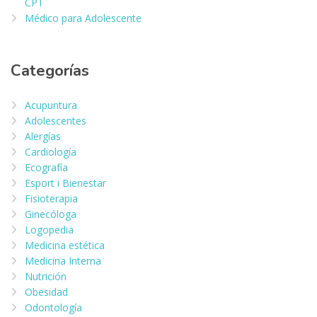
CPT
Médico para Adolescente
Categorías
Acupuntura
Adolescentes
Alergías
Cardiología
Ecografía
Esport i Bienestar
Fisioterapia
Ginecóloga
Logopedia
Medicina estética
Medicina Interna
Nutrición
Obesidad
Odontología