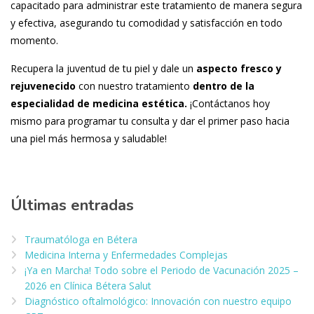
capacitado para administrar este tratamiento de manera segura
y efectiva, asegurando tu comodidad y satisfacción en todo
momento.
Recupera la juventud de tu piel y dale un
aspecto fresco y
rejuvenecido
con nuestro tratamiento
dentro de la
especialidad de medicina estética.
¡Contáctanos hoy
mismo para programar tu consulta y dar el primer paso hacia
una piel más hermosa y saludable!
Últimas entradas
Traumatóloga en Bétera
Medicina Interna y Enfermedades Complejas
¡Ya en Marcha! Todo sobre el Periodo de Vacunación 2025 –
2026 en Clínica Bétera Salut
Diagnóstico oftalmológico: Innovación con nuestro equipo