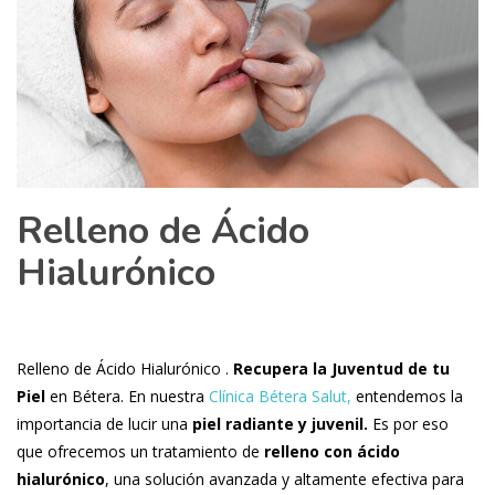
Relleno de Ácido
Hialurónico
Relleno de Ácido Hialurónico .
Recupera la Juventud de tu
Piel
en Bétera. En nuestra
Clínica Bétera Salut,
entendemos la
importancia de lucir una
piel radiante y juvenil.
Es por eso
que ofrecemos un tratamiento de
relleno con ácido
hialurónico
, una solución avanzada y altamente efectiva para