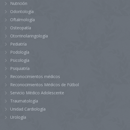
Nutrición
Odontología
Oftalmología
Osteopatía
Otorrinolaringología
Pediatría
Podología
Psicología
Psiquiatría
Reconocimientos médicos
Reconocimientos Médicos de Fútbol
Servicio Médico Adolescente
Traumatología
Unidad Cardiología
Urología